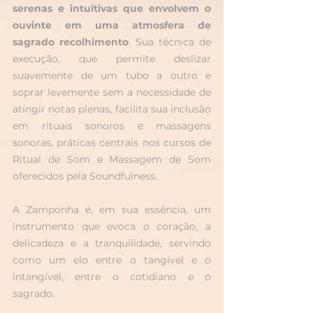
serenas e intuitivas que envolvem o 
ouvinte em uma atmosfera de 
sagrado recolhimento
. Sua técnica de 
execução, que permite deslizar 
suavemente de um tubo a outro e 
soprar levemente sem a necessidade de 
atingir notas plenas, facilita sua inclusão 
em rituais sonoros e massagens 
sonoras, práticas centrais nos cursos de 
Ritual de Som e Massagem de Som 
oferecidos pela Soundfulness.
A Zamponha é, em sua essência, um 
instrumento que evoca o coração, a 
delicadeza e a tranquilidade, servindo 
como um elo entre o tangível e o 
intangível, entre o cotidiano e o 
sagrado.