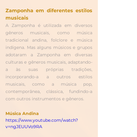
Zamponha em diferentes estilos 
musicais
A Zamponha é utilizada em diversos 
gêneros musicais, como música 
tradicional andina, folclore e música 
indígena. Mas alguns músicos e grupos 
adotaram a Zamponha em diversas 
culturas e gêneros musicais, adaptando-
a às suas próprias tradições, 
incorporando-a a outros estilos 
musicais, como a música pop, 
contemporânea, clássica, fundindo-a 
com outros instrumentos e gêneros.
Música Andina
https://www.youtube.com/watch?
v=ngJEUUVo9RA