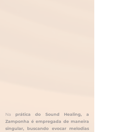
Na 
prática do Sound Healing, a 
Zamponha é empregada de maneira 
singular, buscando evocar melodias 