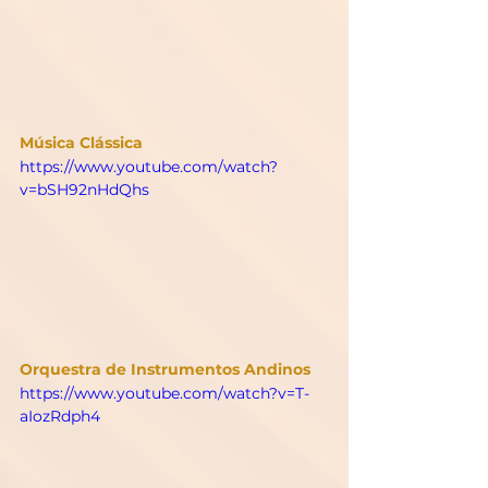
Música Clássica
https://www.youtube.com/watch?
v=bSH92nHdQhs
Orquestra de Instrumentos Andinos
https://www.youtube.com/watch?v=T-
aIozRdph4