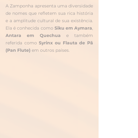
A Zamponha apresenta uma diversidade 
de nomes que refletem sua rica história 
e a amplitude cultural de sua existência. 
Ela é conhecida como 
Siku em Aymara
, 
Antara em Quechua
 e também 
referida como 
Syrinx ou Flauta de Pã 
(Pan Flute)
 em outros países. 