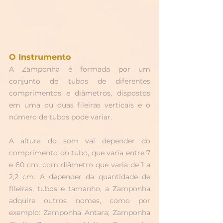
O Instrumento
A Zamponha é formada por um 
conjunto de tubos de diferentes 
comprimentos e diâmetros, dispostos 
em uma ou duas fileiras verticais e o 
número de tubos pode variar.
A altura do som vai depender do 
comprimento do tubo, que varia entre 7 
e 60 cm, com diâmetro que varia de 1 a 
2,2 cm. A depender da quantidade de 
fileiras, tubos e tamanho, a Zamponha 
adquire outros nomes, como por 
exemplo: Zamponha Antara; Zamponha 