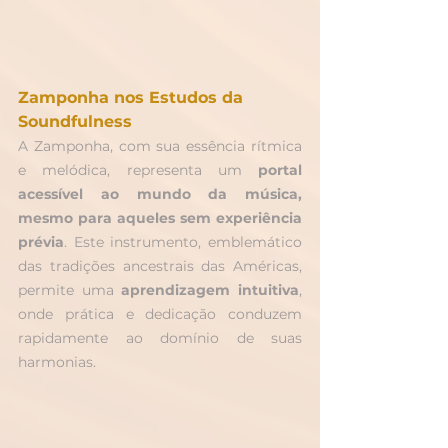
Zamponha nos Estudos da 
Soundfulness
A Zamponha, com sua essência rítmica 
e melódica, representa um 
portal 
acessível ao mundo da música, 
mesmo para aqueles sem experiência 
prévia
. Este instrumento, emblemático 
das tradições ancestrais das Américas, 
permite uma 
aprendizagem intuitiva
, 
onde prática e dedicação conduzem 
rapidamente ao domínio de suas 
harmonias.