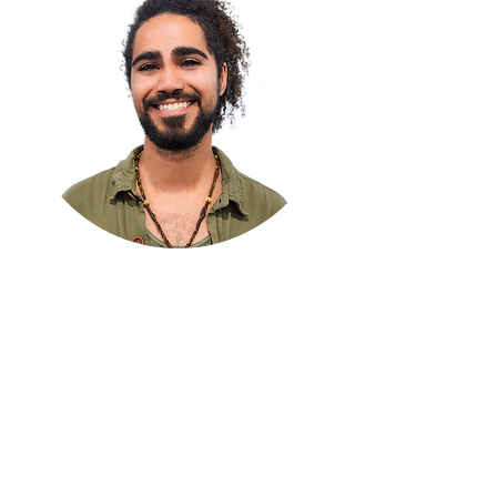
Lucas Suba
PROFESSOR