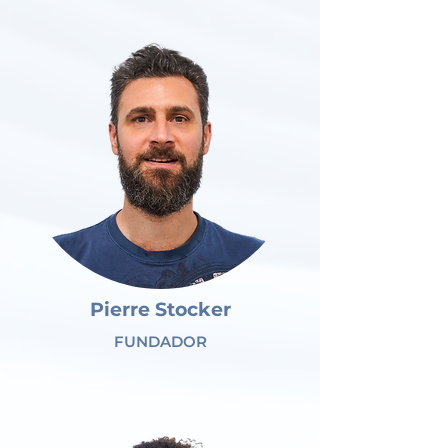
Pierre Stocker
FUNDADOR