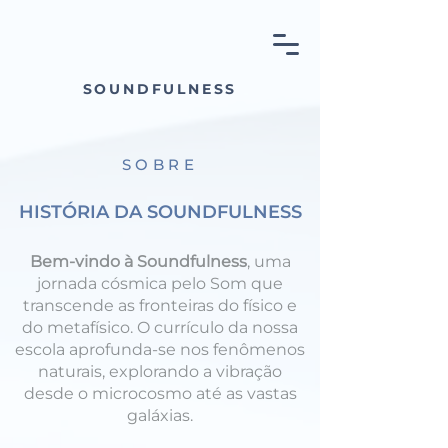
SOUNDFULNESS
SOBRE
HISTÓRIA DA SOUNDFULNESS
Bem-vindo à Soundfulness
, uma
jornada cósmica pelo Som que
transcende as fronteiras do físico e
do metafísico. O currículo da nossa
escola aprofunda-se nos fenômenos
naturais, explorando a vibração
desde o microcosmo até as vastas
galáxias.