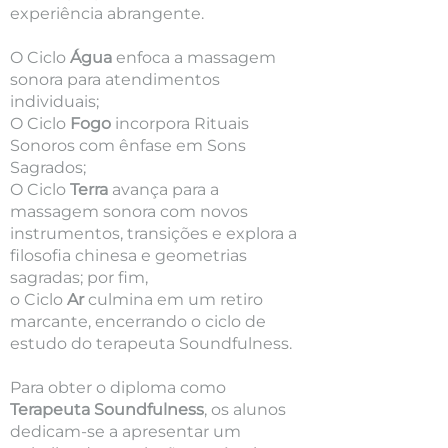
experiência abrangente.
O Ciclo
Água
enfoca a massagem
sonora para atendimentos
individuais;
O Ciclo
Fogo
incorpora Rituais
Sonoros com ênfase em Sons
Sagrados;
O Ciclo
Terra
avança para a
massagem sonora com novos
instrumentos, transições e explora a
filosofia chinesa e geometrias
sagradas; por fim,
o Ciclo
Ar
culmina em um retiro
marcante, encerrando o ciclo de
estudo do terapeuta Soundfulness.
Para obter o diploma como
Terapeuta Soundfulness
, os alunos
dedicam-se a apresentar um