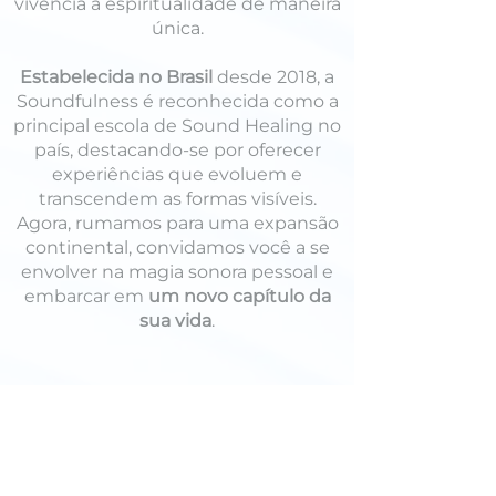
vivencia a espiritualidade de maneira
única.
Estabelecida no Brasil
desde 2018, a
Soundfulness é reconhecida como a
principal escola de Sound Healing no
país, destacando-se por oferecer
experiências que evoluem e
transcendem as formas visíveis.
Agora, rumamos para uma expansão
continental, convidamos você a se
envolver na magia sonora pessoal e
embarcar em
um novo capítulo da
sua vida
.