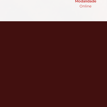
Modalidade
Online