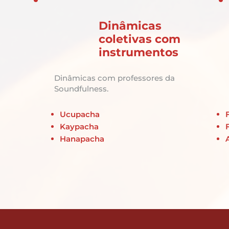
Dinâmicas
coletivas com
instrumentos
Dinâmicas com professores da
Soundfulness.
Ucupacha
Kaypacha
Hanapacha