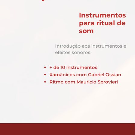
Instrumentos
para ritual de
som
Introdução aos instrumentos e
efeitos sonoros.
+ de 10 instrumentos
Xamânicos com Gabriel Ossian
Ritmo com Mauricio Sprovieri