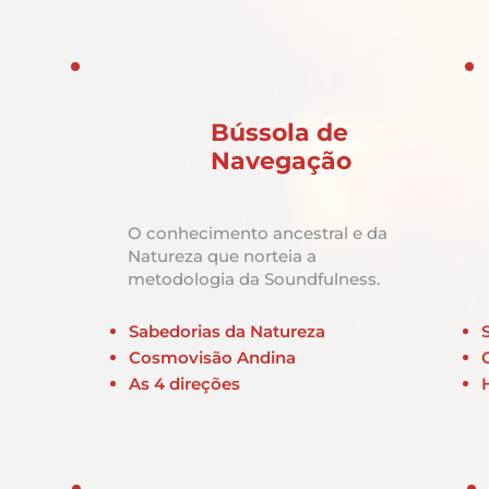
Bússola de
Navegação
O conhecimento ancestral e da
Natureza que norteia a
metodologia da Soundfulness.
Sabedorias da Natureza
Cosmovisão Andina
As 4 direções