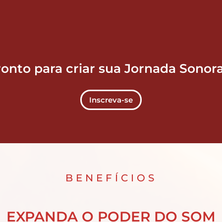
onto para criar sua Jornada Sonora
Inscreva-se
BENEFÍCIOS
EXPANDA O PODER DO SOM