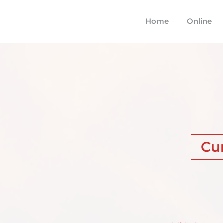
Home
Online
Cu