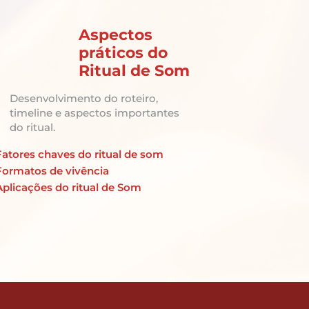
Aspectos
práticos do
Ritual de Som
Desenvolvimento do roteiro,
timeline e aspectos importantes
do ritual.
Fatores chaves do ritual de som
Formatos de vivência
Aplicações do ritual de Som