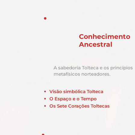
Conhecimento
Ancestral
A sabedoria Tolteca e os princípios
metafísicos norteadores.
Visão simbólica Tolteca
O Espaço e o Tempo
Os Sete Corações Toltecas