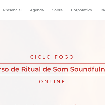
Presencial
Agenda
Sobre
Corporativo
Bl
CICLO FOGO
rso de Ritual de Som Soundfuln
ONLINE