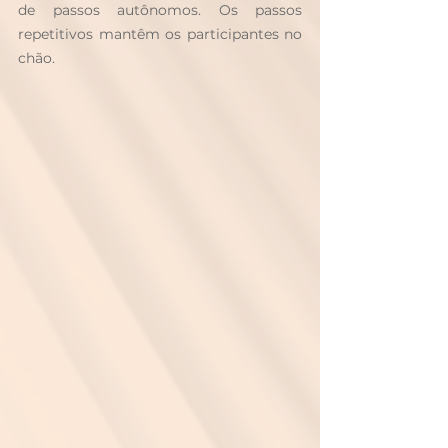
de passos autônomos. Os passos 
repetitivos mantêm os participantes no 
chão.