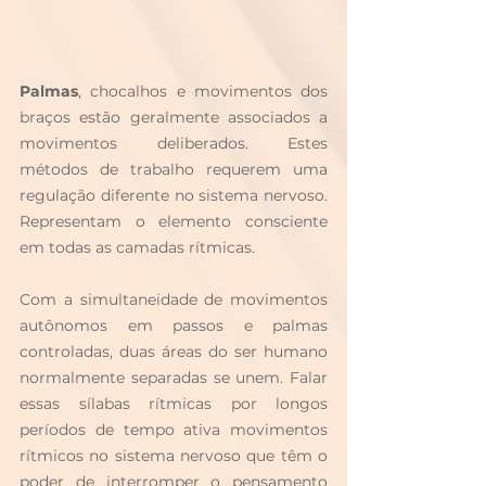
Palmas
, chocalhos e movimentos dos 
braços estão geralmente associados a 
movimentos deliberados. Estes 
métodos de trabalho requerem uma 
regulação diferente no sistema nervoso. 
Representam o elemento consciente 
em todas as camadas rítmicas. 
Com a simultaneidade de movimentos 
autônomos em passos e palmas 
controladas, duas áreas do ser humano 
normalmente separadas se unem. Falar 
essas sílabas rítmicas por longos 
períodos de tempo ativa movimentos 
rítmicos no sistema nervoso que têm o 
poder de interromper o pensamento 