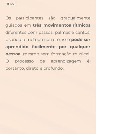
nova. 
Os participantes são gradualmente 
guiados em 
três movimentos rítmicos
diferentes com passos, palmas e cantos. 
Usando o método correto, isso 
pode ser 
aprendido facilmente por qualquer 
pessoa
, mesmo sem formação musical. 
O processo de aprendizagem é, 
portanto, direto e profundo.