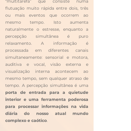
“multitarefa” que consiste numa 
flutuação muito rápida entre dois, três 
ou mais eventos que ocorrem ao 
mesmo tempo. Isto aumenta 
naturalmente o estresse, enquanto a 
percepção simultânea é puro 
relaxamento. A informação é 
processada em diferentes canais 
simultaneamente: sensorial e motora, 
auditiva e vocal, visão externa e 
visualização interna acontecem ao 
mesmo tempo, sem qualquer atraso de 
tempo. A percepção simultânea é uma 
porta de entrada para a quietude 
interior e uma ferramenta poderosa 
para processar informações na vida 
diária do nosso atual mundo 
complexo e caótico
.