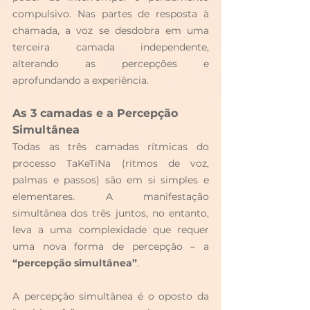
compulsivo. Nas partes de resposta à 
chamada, a voz se desdobra em uma 
terceira camada independente, 
alterando as percepções e 
aprofundando a experiência.
As 3 camadas e a Percepção 
Simultânea
Todas as três camadas rítmicas do 
processo TaKeTiNa (ritmos de voz, 
palmas e passos) são em si simples e 
elementares. A manifestação 
simultânea dos três juntos, no entanto, 
leva a uma complexidade que requer 
uma nova forma de percepção – a 
“percepção simultânea”
.
A percepção simultânea é o oposto da 