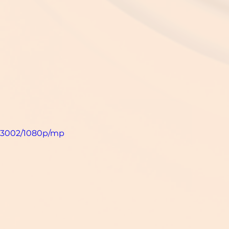
93002/1080p/mp