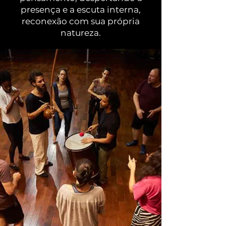
presença e a escuta interna,
reconexão com sua própria
natureza.