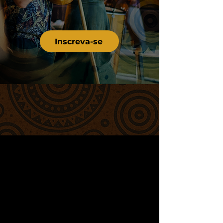
Inscreva-se