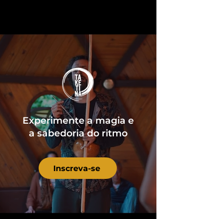
Experimente a magia e
a sabedoria do ritmo
Inscreva-se