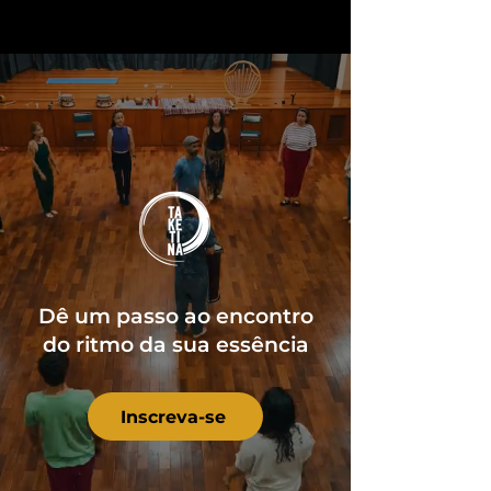
Dê um passo ao encontro
do ritmo da sua essência
Inscreva-se