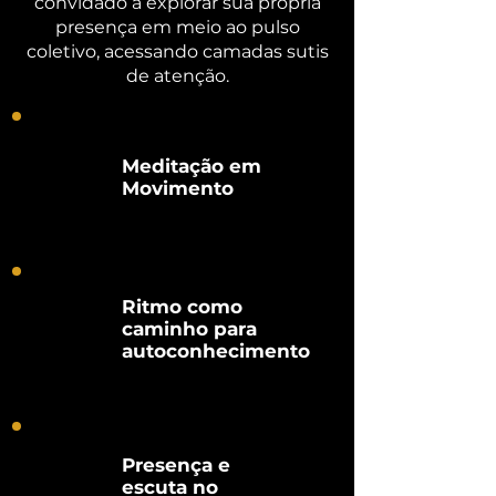
convidado a explorar sua própria
presença em meio ao pulso
coletivo, acessando camadas sutis
de atenção.
Meditação em
Movimento
Ritmo como
caminho para
autoconhecimento
Presença e
escuta no