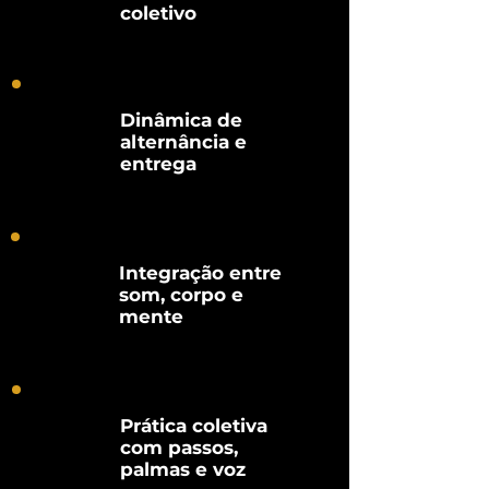
coletivo
Dinâmica de
alternância e
entrega
Integração entre
som, corpo e
mente
Prática coletiva
com passos,
palmas e voz