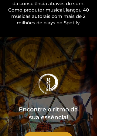
da consciência através do som.
Como produtor musical, lançou 40
músicas autorais com mais de 2
milhões de plays no Spotify.
Encontre o ritmo da
sua essência!