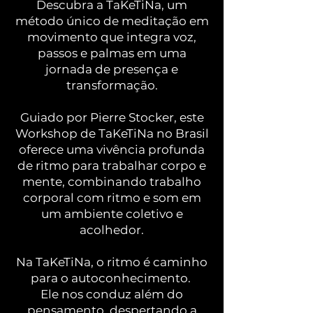
Descubra a TaKeTiNa, um
método único de meditação em
movimento que integra voz,
passos e palmas em uma
jornada de presença e
transformação.
Guiado por Pierre Stocker, este
Workshop de TaKeTiNa no Brasil
oferece uma vivência profunda
de ritmo para trabalhar corpo e
mente, combinando trabalho
corporal com ritmo e som em
um ambiente coletivo e
acolhedor.
Na TaKeTiNa, o ritmo é caminho
para o autoconhecimento.
Ele nos conduz além do
pensamento, despertando a