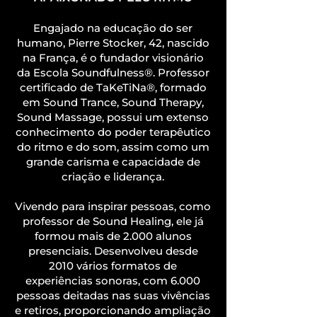
Engajado na educação do ser
humano, Pierre Stocker, 42, nascido
na França, é o fundador visionário
da Escola Soundfulness®. Professor
certificado de TaKeTiNa®, formado
em Sound Trance, Sound Therapy,
Sound Massage, possui um extenso
conhecimento do poder terapêutico
do ritmo e do som, assim como um
grande carisma e capacidade de
criação e liderança.
Vivendo para inspirar pessoas, como
professor de Sound Healing, ele já
formou mais de 2.000 alunos
presenciais. Desenvolveu desde
2010 vários formatos de
experiências sonoras, com 6.000
pessoas deitadas nas suas vivências
e retiros, proporcionando ampliação