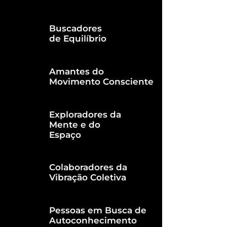
Buscadores
de Equilíbrio
Amantes do
Movimento Consciente
Exploradores da
Mente e do
Espaço
Colaboradores da
Vibração Coletiva
Pessoas em Busca de
Autoconhecimento