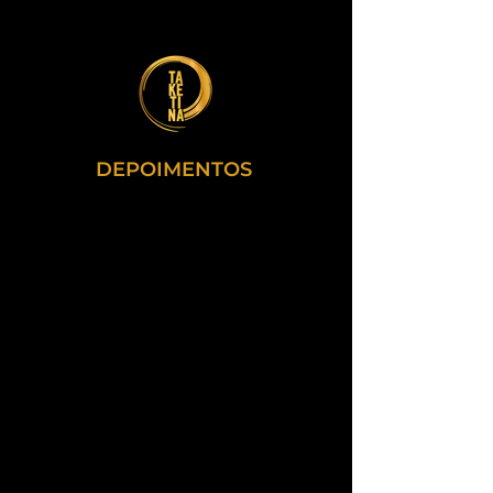
DEPOIMENTOS