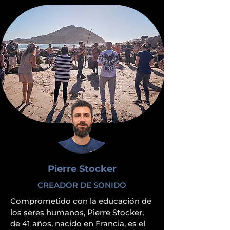
Pierre Stocker
CREADOR DE SONIDO
Comprometido con la educación de 
los seres humanos, Pierre Stocker, 
de 41 años, nacido en Francia, es el 