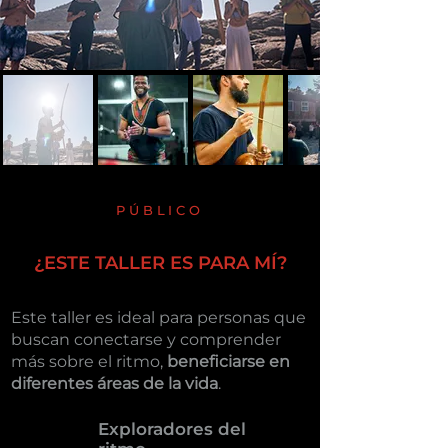
PÚBLICO
¿ESTE TALLER ES PARA MÍ?
Este taller es ideal para personas que
buscan conectarse y comprender
más sobre el ritmo,
beneficiarse en
diferentes áreas de la vida
.
Exploradores del