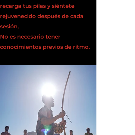
recarga tus pilas y siéntete
rejuvenecido después de cada
sesión,
No es necesario tener
conocimientos previos de ritmo.