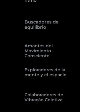
ritmo
Buscadores de
equilibrio
Amantes del
Movimiento
Consciente
Exploradores de la
mente y el espacio
Colaboradores de
Vibração Coletiva