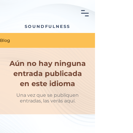
SOUNDFULNESS
Blog
Aún no hay ninguna
entrada publicada
en este idioma
Una vez que se publiquen
entradas, las verás aquí.