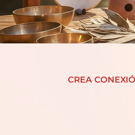
CREA CONEXIÓ