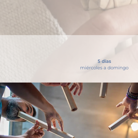
5 días
miércoles a domingo