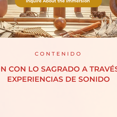
Inquire About the Immersion
CONTENIDO
N CON LO SAGRADO A TRAVÉ
EXPERIENCIAS DE SONIDO