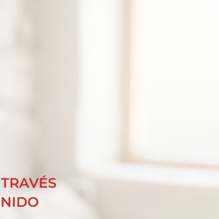
 TRAVÉS
ONIDO