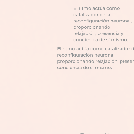
El ritmo actúa como
catalizador de la
reconfiguración neuronal,
proporcionando
relajación, presencia y
conciencia de sí mismo.
El ritmo actúa como catalizador d
reconfiguración neuronal,
proporcionando relajación, prese
conciencia de sí mismo.