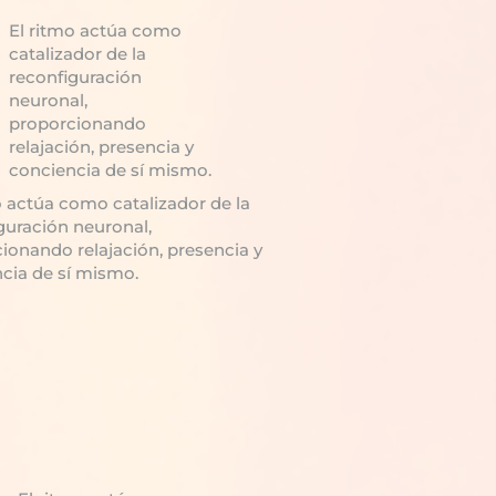
El ritmo actúa como
catalizador de la
reconfiguración
neuronal,
proporcionando
relajación, presencia y
conciencia de sí mismo.
o actúa como catalizador de la
guración neuronal,
ionando relajación, presencia y
cia de sí mismo.