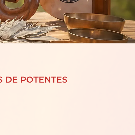
S DE POTENTES