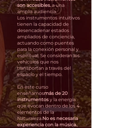
son accesibles.
a una
amplia audiencia.
Los instrumentos intuitivos
tienen la capacidad de
desencadenar estados
ampliados de conciencia,
actuando como puentes
para la conexión personal y
espiritual. Se consideran los
vehículos que nos
transportan a través del
espacio y el tiempo.
En este curso
enseñamos
más de 20
instrumentos
y la energía
que evocan dentro de los 4
elementos de la
Naturaleza.
No es necesaria
experiencia con la música.
,