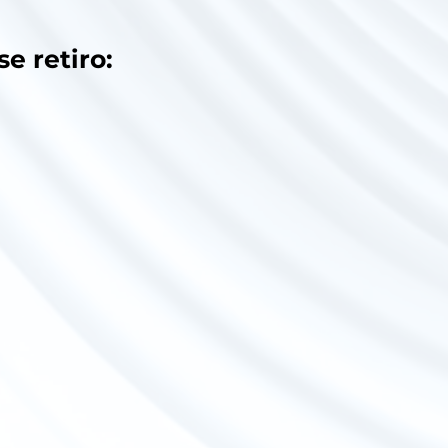
e retiro: