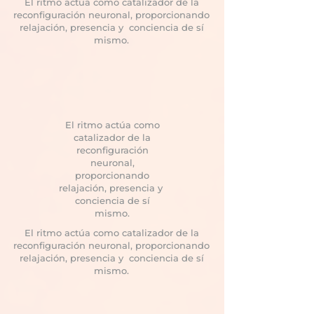
El ritmo actúa como catalizador de la
reconfiguración neuronal, proporcionando
relajación, presencia y conciencia de sí
mismo.
El ritmo actúa como
catalizador de la
reconfiguración
neuronal,
proporcionando
relajación, presencia y
conciencia de sí
mismo.
El ritmo actúa como catalizador de la
reconfiguración neuronal, proporcionando
relajación, presencia y conciencia de sí
mismo.