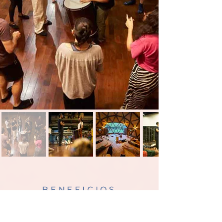
BENEFICIOS
EL PODER TERAPÉUTICO