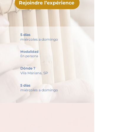
Rejoindre l’expérience
5 días
miércoles a domingo
Modalidad
En persona
Dónde ?
Vila Mariana, SP
5 días
miércoles a domingo