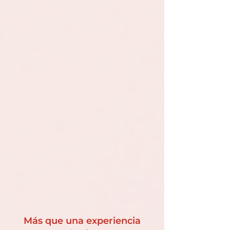
Más que una experiencia