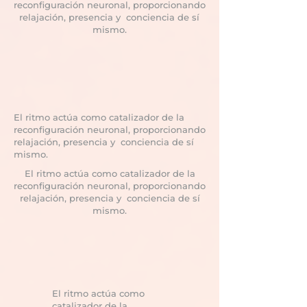
reconfiguración neuronal, proporcionando
relajación, presencia y conciencia de sí
mismo.
El ritmo actúa como catalizador de la
reconfiguración neuronal, proporcionando
relajación, presencia y conciencia de sí
mismo.
El ritmo actúa como catalizador de la
reconfiguración neuronal, proporcionando
relajación, presencia y conciencia de sí
mismo.
El ritmo actúa como
catalizador de la