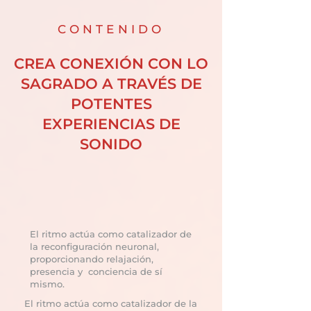
CONTENIDO
CREA CONEXIÓN CON LO
SAGRADO A TRAVÉS DE
POTENTES
EXPERIENCIAS DE
SONIDO
El ritmo actúa como catalizador de
la reconfiguración neuronal,
proporcionando relajación,
presencia y conciencia de sí
mismo.
El ritmo actúa como catalizador de la