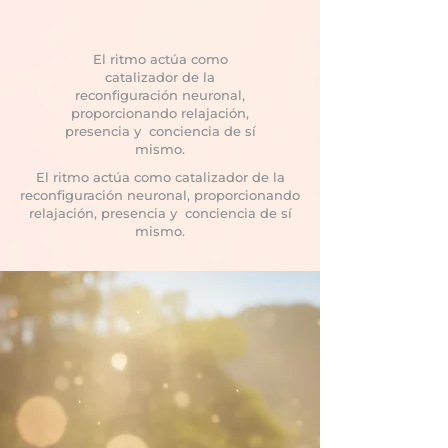
El ritmo actúa como
catalizador de la
reconfiguración neuronal,
proporcionando relajación,
presencia y conciencia de sí
mismo.
El ritmo actúa como catalizador de la
reconfiguración neuronal, proporcionando
relajación, presencia y conciencia de sí
mismo.