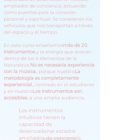
ampliados de conciencia, actuando
como puentes para la conexión
personal y espiritual. Se consideran los
vehículos que nos transportan a través
del espacio y el tiempo.
En este curso enseñamos
más de 20
instrumentos
y la energía que evocan
dentro de los 4 elementos de la
Naturaleza.
No es necesaria experiencia
con la música.
, porque nuestro
La
metodología es completamente
experiencial.
, centrado en el estudiante
y en nuestro
Los instrumentos son
accesibles.
a una amplia audiencia.
Los instrumentos
intuitivos tienen la
capacidad de
desencadenar estados
ampliados de conciencia,