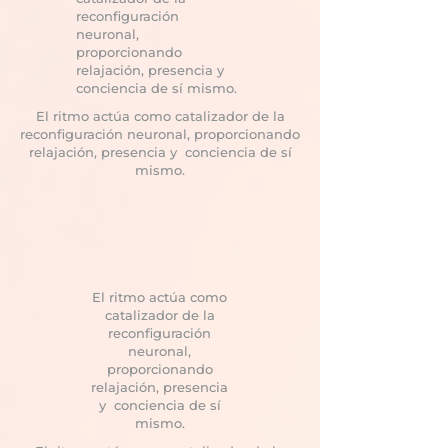
reconfiguración
neuronal,
proporcionando
relajación, presencia y
conciencia de sí mismo.
El ritmo actúa como catalizador de la
reconfiguración neuronal, proporcionando
relajación, presencia y conciencia de sí
mismo.
El ritmo actúa como
catalizador de la
reconfiguración
neuronal,
proporcionando
relajación, presencia
y conciencia de sí
mismo.