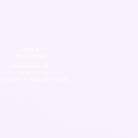
Arte y
Musicalidad
Creación musical
Ritual y Meditación
rumentos y músicas del mundo