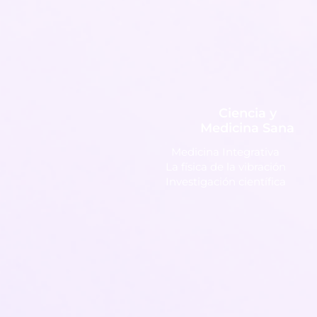
Ciencia y
Medicina Sana
Medicina Integrativa
La física de la vibración
Investigación científica