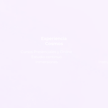
Experiencia
Cosmos
Cursos Presenciales y Online
Estudio continuo
Inmersiones
Inst