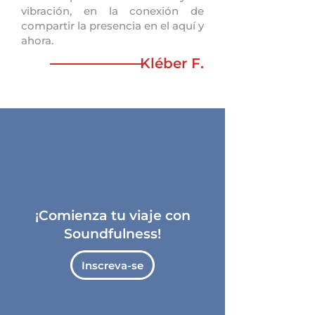
vibración, en la conexión de
compartir la presencia en el aquí y
ahora.
Kléber F.
¡Comienza tu viaje con
Soundfulness!
Inscreva-se