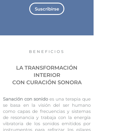
Suscribirse
BENEFICIOS
LA TRANSFORMACIÓN
INTERIOR
CON CURACIÓN SONORA
Sanación con sonido
es una terapia que
se basa en la visión del ser humano
como capas de frecuencias y sistemas
de resonancia y trabaja con la energía
vibratoria de los sonidos emitidos por
instrumentos para reforzar los pilares