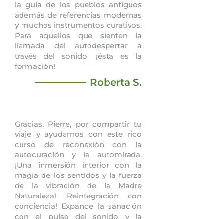
la guía de los pueblos antiguos
además de referencias modernas
y muchos instrumentos curativos.
Para aquellos que sienten la
llamada del autodespertar a
través del sonido, ¡ésta es la
formación!
Roberta S.
Gracias, Pierre, por compartir tu
viaje y ayudarnos con este rico
curso de reconexión con la
autocuración y la automirada.
¡Una inmersión interior con la
magia de los sentidos y la fuerza
de la vibración de la Madre
Naturaleza! ¡Reintegración con
conciencia! Expande la sanación
con el pulso del sonido y la