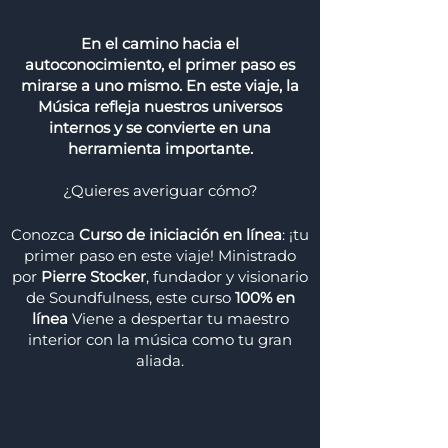
En el camino hacia el
autoconocimiento, el primer paso es
mirarse a uno mismo. En este viaje, la
Música refleja nuestros universos
internos y se convierte en una
herramienta importante.
¿Quieres averiguar cómo?
Conozca
Curso de iniciación en línea
: ¡tu
primer paso en este viaje! Ministrado
por
Pierre Stocker
, fundador y visionario
de Soundfulness, este curso
100% en
línea
Viene a despertar tu maestro
interior con la música como tu gran
aliada.