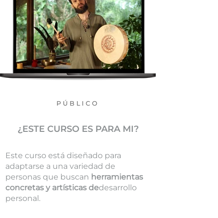
PÚBLICO
¿ESTE CURSO ES PARA MI?
Este curso está diseñado para
adaptarse a una variedad de
personas que buscan
herramientas
concretas y artísticas de
desarrollo
personal.