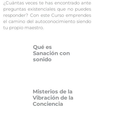
¿Cuántas veces te has encontrado ante
preguntas existenciales que no puedes
responder? Con este Curso emprendes
el camino del autoconocimiento siendo
tu propio maestro.
Qué es
Sanación con
sonido
Misterios de la
Vibración de la
Conciencia