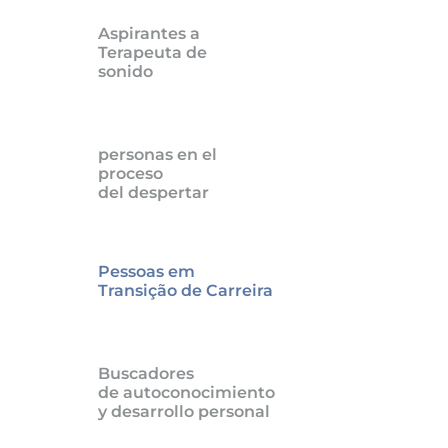
Aspirantes a
Terapeuta de
sonido
personas en el
proceso
del despertar
Pessoas em
Transição de Carreira
Buscadores
de autoconocimiento
y desarrollo personal