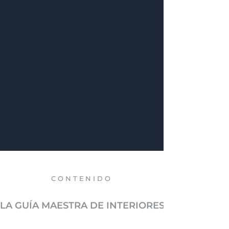
CONTENIDO
LA GUÍA MAESTRA DE INTERIORES