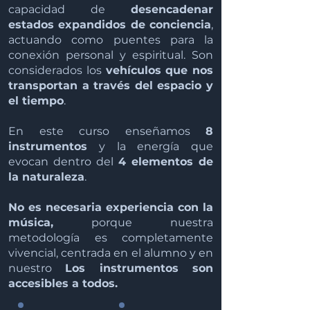
capacidad de
desencadenar
estados expandidos de conciencia
,
actuando como puentes para la
conexión personal y espiritual. Son
considerados los
vehículos que nos
transportan a través del espacio y
el tiempo
.
En este curso enseñamos
8
instrumentos
y la energía que
evocan dentro del
4 elementos de
la naturaleza
.
No es necesaria experiencia con la
música,
porque nuestra
metodología es completamente
vivencial, centrada en el alumno y en
nuestro
Los instrumentos son
accesibles a todos.