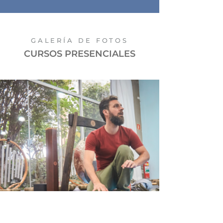
GALERÍA DE FOTOS
CURSOS PRESENCIALES