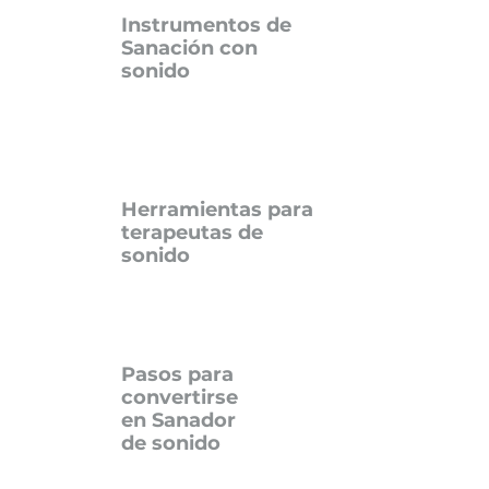
Instrumentos de
Sanación con
sonido
Herramientas para
terapeutas de
sonido
Pasos para
convertirse
en
Sanador
de sonido