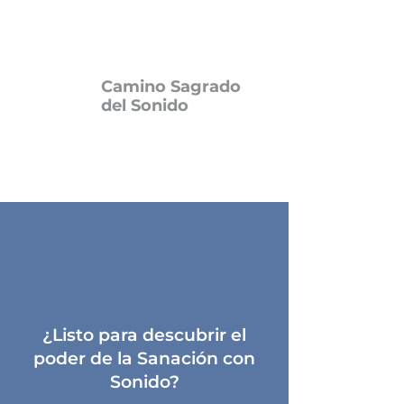
Camino Sagrado
del Sonido
¿Listo para descubrir el
poder de la Sanación con
Sonido?