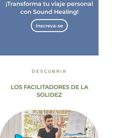
¡Transforma tu viaje personal
con Sound Healing!
Inscreva-se
DESCUBRIR
LOS FACILITADORES DE LA
SOLIDEZ