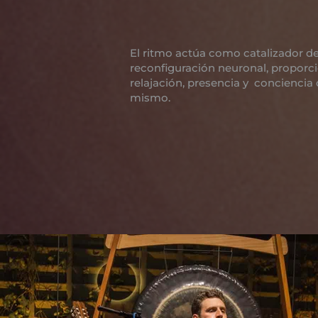
El ritmo actúa como catalizador de
reconfiguración neuronal, propor
relajación, presencia y conciencia 
mismo.