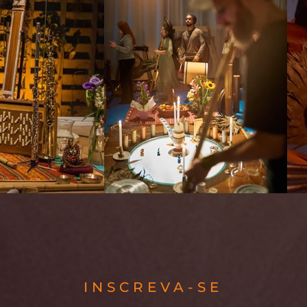
INSCREVA-SE