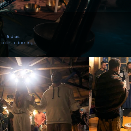
5 días
coles a domingo