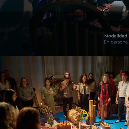
Modalidad
En persona