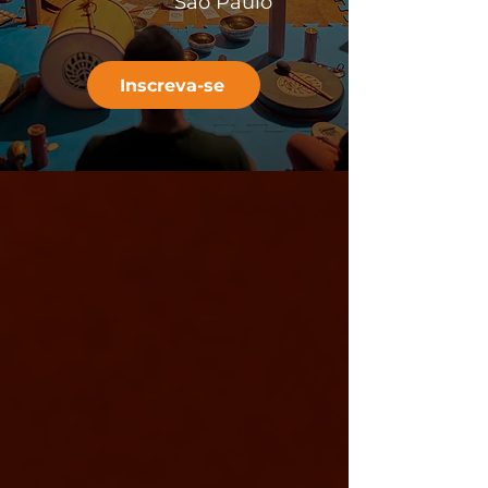
São Paulo
Inscreva-se