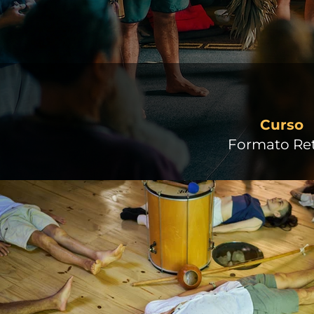
Curso
Formato Ret