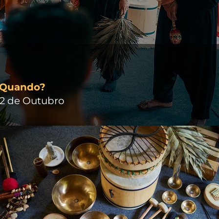
Quando?
12 de Outubro