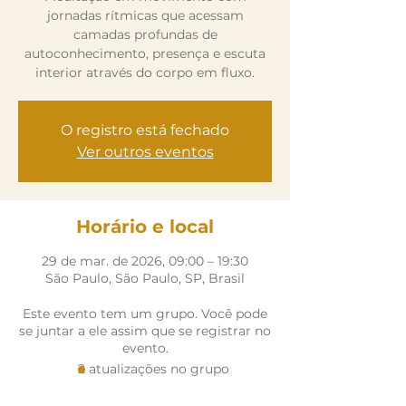
jornadas rítmicas que acessam
camadas profundas de
autoconhecimento, presença e escuta
interior através do corpo em fluxo.
O registro está fechado
Ver outros eventos
Horário e local
29 de mar. de 2026, 09:00 – 19:30
São Paulo, São Paulo, SP, Brasil
Este evento tem um grupo. Você pode
se juntar a ele assim que se registrar no
evento.
2 atualizações no grupo