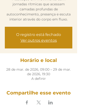
jornadas rítmicas que acessam
camadas profundas de
autoconhecimento, presença e escuta
interior através do corpo em fluxo.
O registro está fechado
Ver outros eventos
Horário e local
28 de mar. de 2026, 09:00 – 29 de mar.
de 2026, 19:30
A definir
Compartilhe esse evento