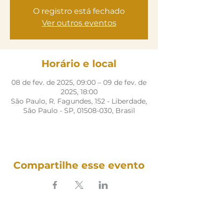
O registro está fechado
Ver outros eventos
Horário e local
08 de fev. de 2025, 09:00 – 09 de fev. de
2025, 18:00
São Paulo, R. Fagundes, 152 - Liberdade,
São Paulo - SP, 01508-030, Brasil
Compartilhe esse evento