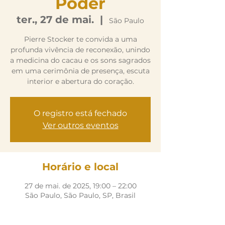
Poder
ter., 27 de mai.
  |  
São Paulo
Pierre Stocker te convida a uma
profunda vivência de reconexão, unindo
a medicina do cacau e os sons sagrados
em uma cerimônia de presença, escuta
interior e abertura do coração.
O registro está fechado
Ver outros eventos
Horário e local
27 de mai. de 2025, 19:00 – 22:00
São Paulo, São Paulo, SP, Brasil