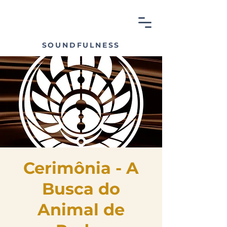
SOUNDFULNESS
Cerimônia - A
Busca do
Animal de