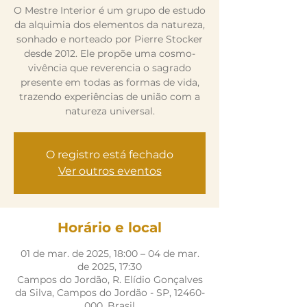
O Mestre Interior é um grupo de estudo
da alquimia dos elementos da natureza,
sonhado e norteado por Pierre Stocker
desde 2012. Ele propõe uma cosmo-
vivência que reverencia o sagrado
presente em todas as formas de vida,
trazendo experiências de união com a
natureza universal.
O registro está fechado
Ver outros eventos
Horário e local
01 de mar. de 2025, 18:00 – 04 de mar.
de 2025, 17:30
Campos do Jordão, R. Elídio Gonçalves
da Silva, Campos do Jordão - SP, 12460-
000, Brasil