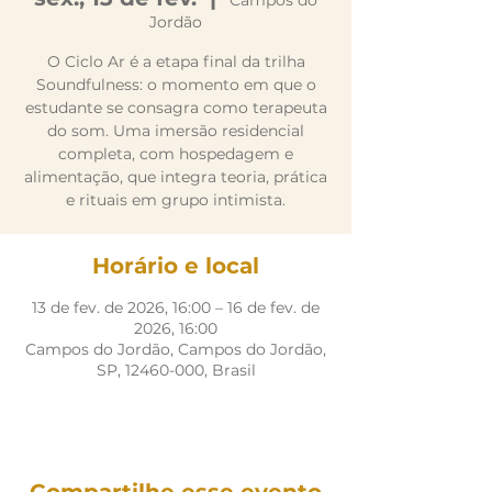
Campos do
Jordão
O Ciclo Ar é a etapa final da trilha
Soundfulness: o momento em que o
estudante se consagra como terapeuta
do som. Uma imersão residencial
completa, com hospedagem e
alimentação, que integra teoria, prática
e rituais em grupo intimista.
Horário e local
13 de fev. de 2026, 16:00 – 16 de fev. de
2026, 16:00
Campos do Jordão, Campos do Jordão,
SP, 12460-000, Brasil