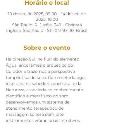
Horário e local
10 de set. de 2025, 09:00 – 14 de set. de
2025, 18:00
São Paulo, R. Juréia, 349 - Chácara
Inglesa, São Paulo - SP, 04140-110, Brasil
Sobre o evento
Na direção Sul, no fluir do elemento 
Água, ancoramos o arquétipo do 
Curador e trazemos a perspectiva 
terapêutica do som. Com metodologia 
inspirada na sabedoria ancestral e da 
Natureza, associada ao conhecimento 
científico e metafísico do som, 
desenvolvemos um sistema de 
atendimento terapêutico de 
massagem sonora com oito 
instrumentos vibracionais intuitivos.