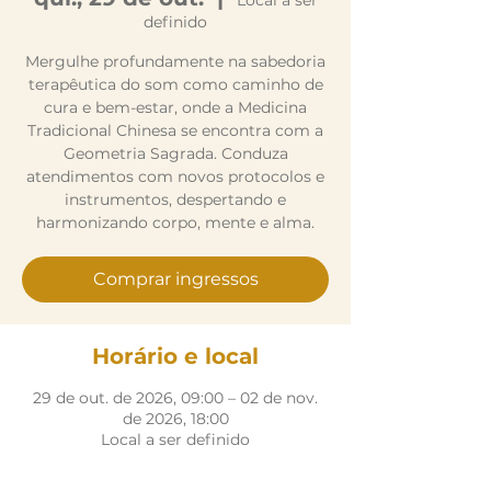
Local a ser
definido
Mergulhe profundamente na sabedoria
terapêutica do som como caminho de
cura e bem-estar, onde a Medicina
Tradicional Chinesa se encontra com a
Geometria Sagrada. Conduza
atendimentos com novos protocolos e
instrumentos, despertando e
harmonizando corpo, mente e alma.
Comprar ingressos
Horário e local
29 de out. de 2026, 09:00 – 02 de nov.
de 2026, 18:00
Local a ser definido