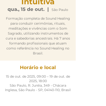
Intuitiva
qua., 15 de out.
  |  
São Paulo
Formação completa de Sound Healing
para conduzir cerimônias, rituais,
meditações e vivências com o Som
Sagrado, utilizando instrumentos de
cura e sabedorias ancestrais. Há 7 anos
formando profissionais que atuam
como referência no Sound Healing no
Brasil.
Horário e local
15 de out. de 2025, 09:00 – 19 de out. de
2025, 18:00
São Paulo, R. Juréia, 349 - Chácara
Inglesa, São Paulo - SP, 04140-110, Brasil