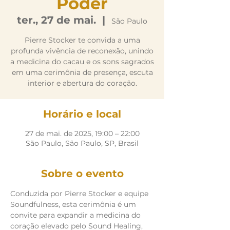
Poder
ter., 27 de mai.
  |  
São Paulo
Pierre Stocker te convida a uma
profunda vivência de reconexão, unindo
a medicina do cacau e os sons sagrados
em uma cerimônia de presença, escuta
interior e abertura do coração.
Horário e local
27 de mai. de 2025, 19:00 – 22:00
São Paulo, São Paulo, SP, Brasil
Sobre o evento
Conduzida por Pierre Stocker e equipe 
Soundfulness, esta cerimônia é um 
convite para expandir a medicina do 
coração elevado pelo Sound Healing, 