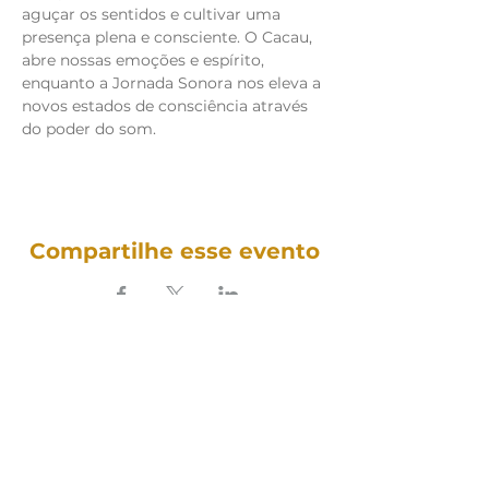
aguçar os sentidos e cultivar uma 
presença plena e consciente. O Cacau, 
abre nossas emoções e espírito, 
enquanto a Jornada Sonora nos eleva a 
novos estados de consciência através 
do poder do som. 
Compartilhe esse evento
SOUNDFULNESS​