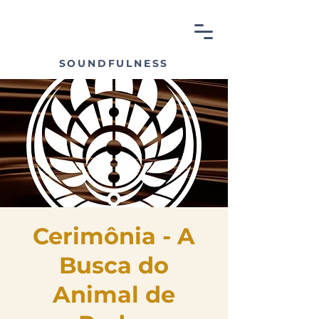
SOUNDFULNESS
Cerimônia - A
Busca do
Animal de