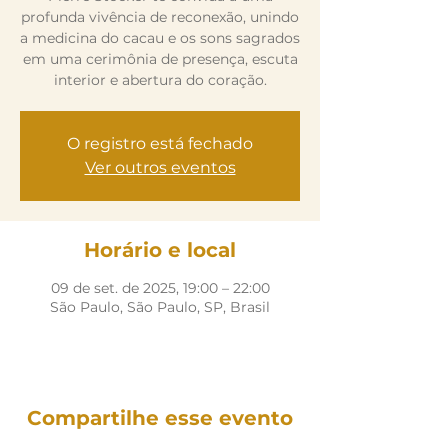
profunda vivência de reconexão, unindo
a medicina do cacau e os sons sagrados
em uma cerimônia de presença, escuta
interior e abertura do coração.
O registro está fechado
Ver outros eventos
Horário e local
09 de set. de 2025, 19:00 – 22:00
São Paulo, São Paulo, SP, Brasil
Compartilhe esse evento