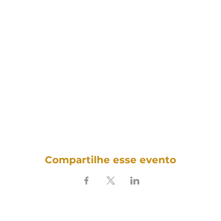
Compartilhe esse evento