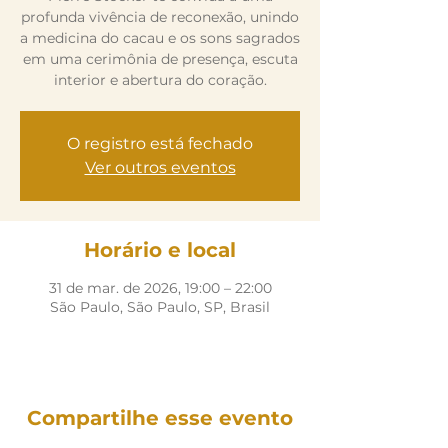
profunda vivência de reconexão, unindo
a medicina do cacau e os sons sagrados
em uma cerimônia de presença, escuta
interior e abertura do coração.
O registro está fechado
Ver outros eventos
Horário e local
31 de mar. de 2026, 19:00 – 22:00
São Paulo, São Paulo, SP, Brasil
Compartilhe esse evento