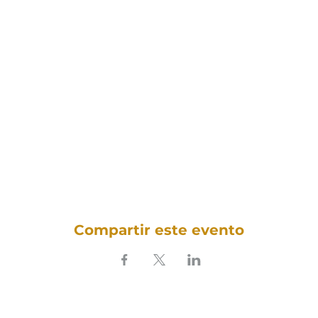
Compartir este evento