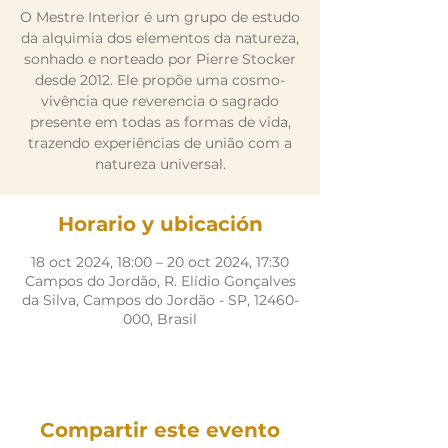
O Mestre Interior é um grupo de estudo
da alquimia dos elementos da natureza,
sonhado e norteado por Pierre Stocker
desde 2012. Ele propõe uma cosmo-
vivência que reverencia o sagrado
presente em todas as formas de vida,
trazendo experiências de união com a
natureza universal.
Horario y ubicación
18 oct 2024, 18:00 – 20 oct 2024, 17:30
Campos do Jordão, R. Elídio Gonçalves
da Silva, Campos do Jordão - SP, 12460-
000, Brasil
Compartir este evento