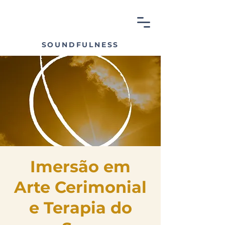
SOUNDFULNESS
Imersão em
Arte Cerimonial
e Terapia do