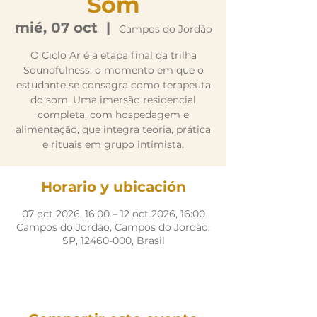
Som
mié, 07 oct
  |  
Campos do Jordão
O Ciclo Ar é a etapa final da trilha
Soundfulness: o momento em que o
estudante se consagra como terapeuta
do som. Uma imersão residencial
completa, com hospedagem e
alimentação, que integra teoria, prática
e rituais em grupo intimista.
Horario y ubicación
07 oct 2026, 16:00 – 12 oct 2026, 16:00
Campos do Jordão, Campos do Jordão,
SP, 12460-000, Brasil