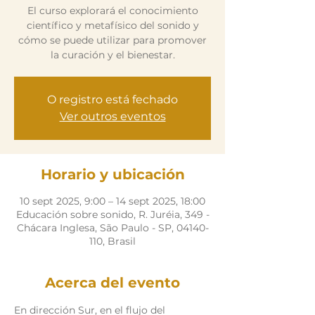
El curso explorará el conocimiento
científico y metafísico del sonido y
cómo se puede utilizar para promover
la curación y el bienestar.
O registro está fechado
Ver outros eventos
Horario y ubicación
10 sept 2025, 9:00 – 14 sept 2025, 18:00
Educación sobre sonido, R. Juréia, 349 -
Chácara Inglesa, São Paulo - SP, 04140-
110, Brasil
Acerca del evento
En dirección Sur, en el flujo del 