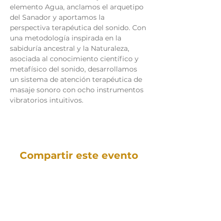
elemento Agua, anclamos el arquetipo 
del Sanador y aportamos la 
perspectiva terapéutica del sonido. Con 
una metodología inspirada en la 
sabiduría ancestral y la Naturaleza, 
asociada al conocimiento científico y 
metafísico del sonido, desarrollamos 
un sistema de atención terapéutica de 
masaje sonoro con ocho instrumentos 
vibratorios intuitivos.
Compartir este evento