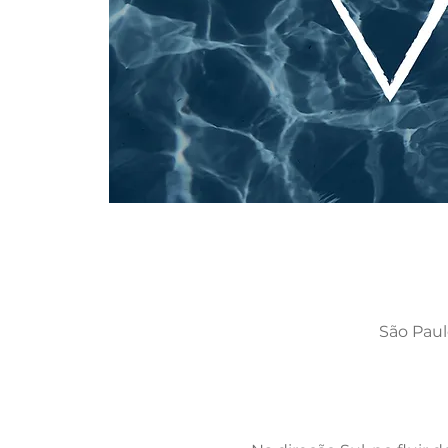
São Paulo