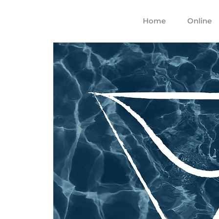
Home
Online