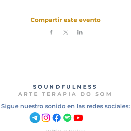
Compartir este evento
SOUNDFULNESS​
ARTE TERAPIA DO SOM
Sigue nuestro sonido en las redes sociales: