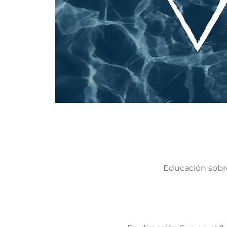
Educación sobre 