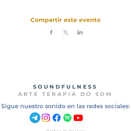
Compartir este evento
SOUNDFULNESS​
ARTE TERAPIA DO SOM
Sigue nuestro sonido en las redes sociales: