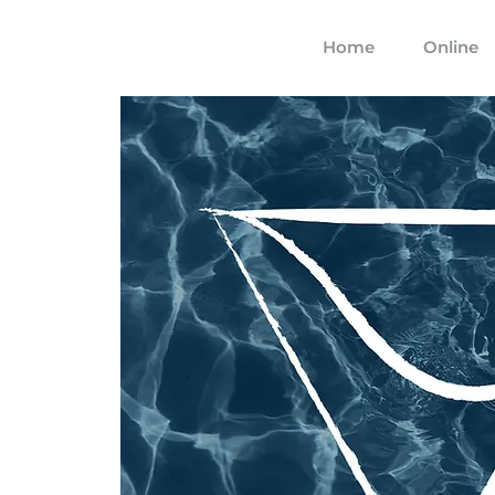
Home
Online