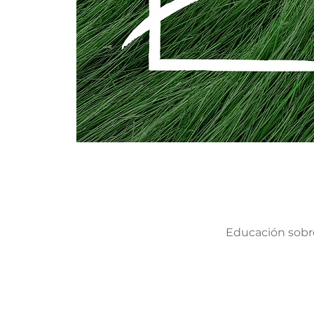
Educación sobre 