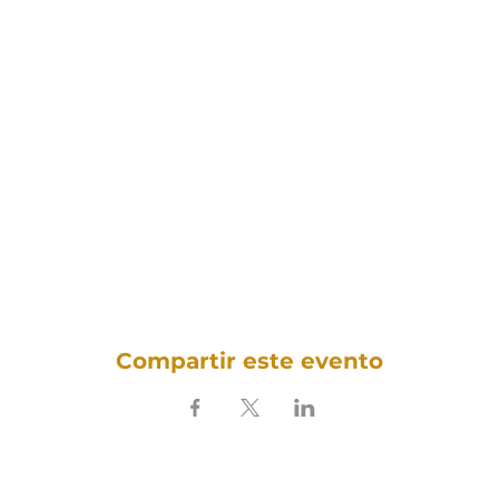
Compartir este evento