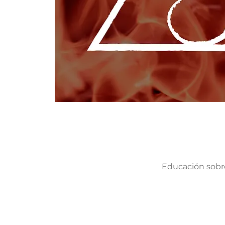
Educación sobre 