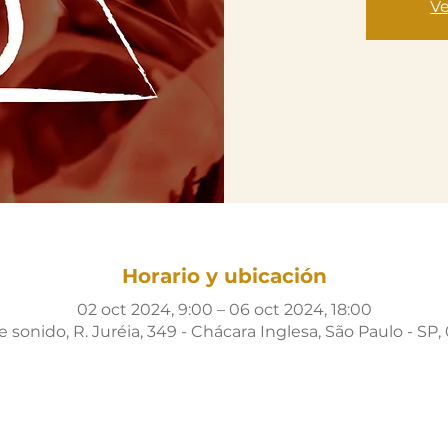
Ve
Horario y ubicación
02 oct 2024, 9:00 – 06 oct 2024, 18:00
sonido, R. Juréia, 349 - Chácara Inglesa, São Paulo - SP, 