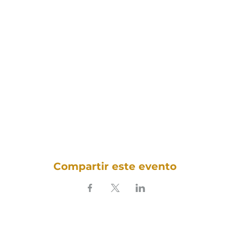
Compartir este evento