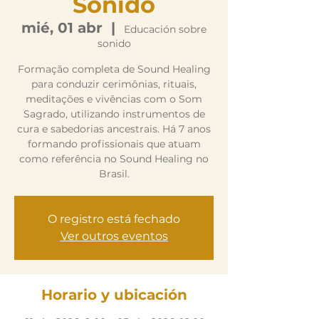
Sonido
mié, 01 abr
  |  
Educación sobre
sonido
Formação completa de Sound Healing
para conduzir cerimônias, rituais,
meditações e vivências com o Som
Sagrado, utilizando instrumentos de
cura e sabedorias ancestrais. Há 7 anos
formando profissionais que atuam
como referência no Sound Healing no
Brasil.
O registro está fechado
Ver outros eventos
Horario y ubicación