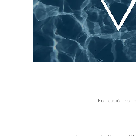
Educación sobre 