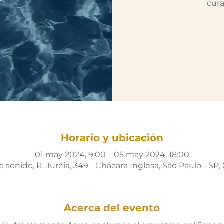
cura
Horario y ubicación
01 may 2024, 9:00 – 05 may 2024, 18:00
sonido, R. Juréia, 349 - Chácara Inglesa, São Paulo - SP, 
Acerca del evento