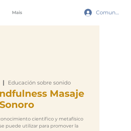
Comunidade
Mais
  |  
Educación sobre sonido
ndfulness Masaje
Sonoro
 conocimiento científico y metafísico
se puede utilizar para promover la