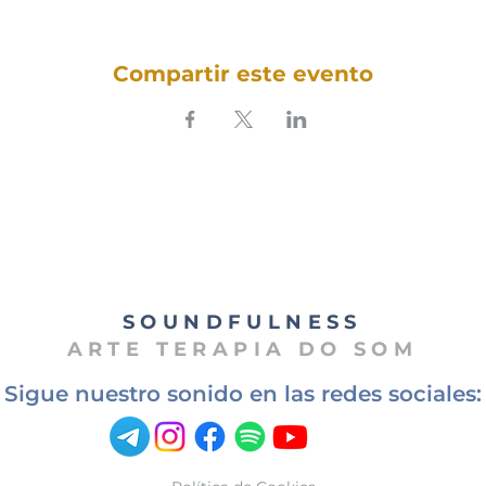
Compartir este evento
SOUNDFULNESS​
ARTE TERAPIA DO SOM
Sigue nuestro sonido en las redes sociales: