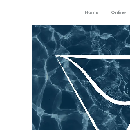
Home
Online