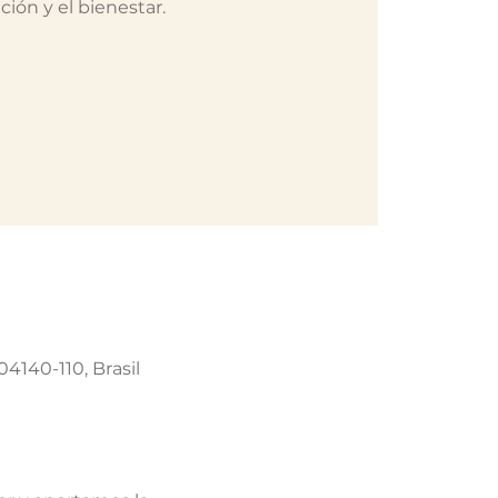
ción y el bienestar.
04140-110, Brasil