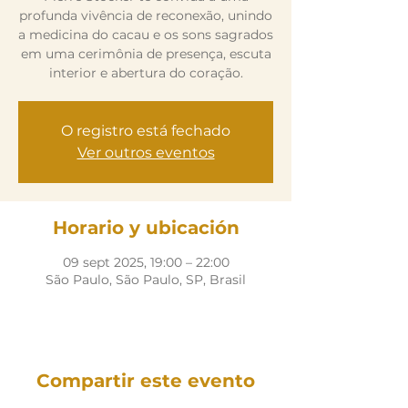
profunda vivência de reconexão, unindo
a medicina do cacau e os sons sagrados
em uma cerimônia de presença, escuta
interior e abertura do coração.
O registro está fechado
Ver outros eventos
Horario y ubicación
09 sept 2025, 19:00 – 22:00
São Paulo, São Paulo, SP, Brasil
Compartir este evento