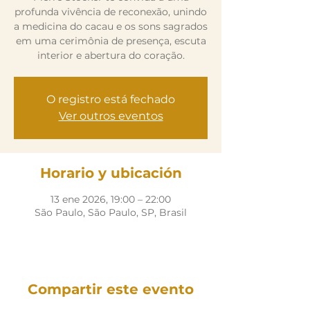
profunda vivência de reconexão, unindo
a medicina do cacau e os sons sagrados
em uma cerimônia de presença, escuta
interior e abertura do coração.
O registro está fechado
Ver outros eventos
Horario y ubicación
13 ene 2026, 19:00 – 22:00
São Paulo, São Paulo, SP, Brasil
Compartir este evento