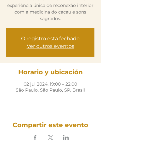
experiência única de reconexão interior
com a medicina do cacau e sons
sagrados.
O registro está fechado
Ver outros eventos
Horario y ubicación
02 jul 2024, 19:00 – 22:00
São Paulo, São Paulo, SP, Brasil
Compartir este evento