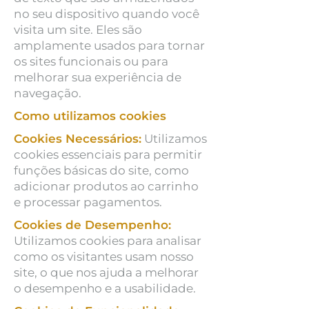
no seu dispositivo quando você
visita um site. Eles são
amplamente usados para tornar
os sites funcionais ou para
melhorar sua experiência de
navegação.
Como utilizamos cookies
Cookies Necessários:
Utilizamos
cookies essenciais para permitir
funções básicas do site, como
adicionar produtos ao carrinho
e processar pagamentos.
Cookies de Desempenho:
Utilizamos cookies para analisar
como os visitantes usam nosso
site, o que nos ajuda a melhorar
o desempenho e a usabilidade.