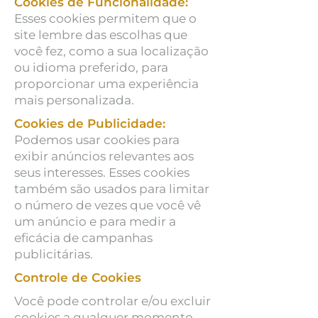
Cookies de Funcionalidade:
Esses cookies permitem que o
site lembre das escolhas que
você fez, como a sua localização
ou idioma preferido, para
proporcionar uma experiência
mais personalizada.
Cookies de Publicidade:
Podemos usar cookies para
exibir anúncios relevantes aos
seus interesses. Esses cookies
também são usados para limitar
o número de vezes que você vê
um anúncio e para medir a
eficácia de campanhas
publicitárias.
Controle de Cookies
Você pode controlar e/ou excluir
cookies a qualquer momento