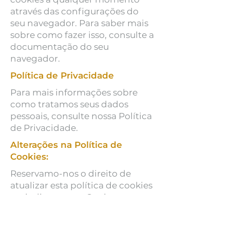
através das configurações do
seu navegador. Para saber mais
sobre como fazer isso, consulte a
documentação do seu
navegador.
Política de Privacidade
Para mais informações sobre
como tratamos seus dados
pessoais, consulte nossa Política
de Privacidade.
Alterações na Política de
Cookies:
Reservamo-nos o direito de
atualizar esta política de cookies
periodicamente. Quaisquer
alterações significativas serão
comunicadas em nosso site.