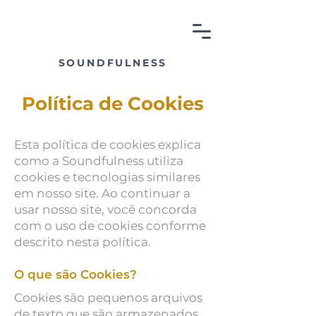
SOUNDFULNESS
Política de Cookies
Esta política de cookies explica
como a Soundfulness utiliza
cookies e tecnologias similares
em nosso site. Ao continuar a
usar nosso site, você concorda
com o uso de cookies conforme
descrito nesta política.
O que são Cookies?
Cookies são pequenos arquivos
de texto que são armazenados