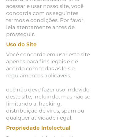
acessar e usar nosso site, você
concorda com os seguintes
termos e condições. Por favor,
leia atentamente antes de
prosseguir.
Uso do Site
Você concorda em usar este site
apenas para fins legais e de
acordo com todas as leis e
regulamentos aplicáveis.
ocê não deve fazer uso indevido
deste site, incluindo, mas não se
limitando a, hacking,
distribuição de vírus, spam ou
qualquer atividade ilegal.
Propriedade Intelectual