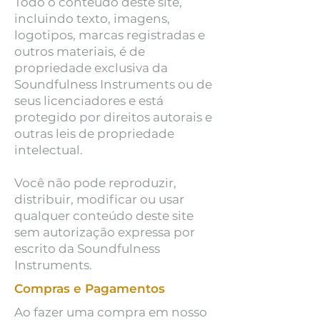
Todo o conteúdo deste site,
incluindo texto, imagens,
logotipos, marcas registradas e
outros materiais, é de
propriedade exclusiva da
Soundfulness Instruments ou de
seus licenciadores e está
protegido por direitos autorais e
outras leis de propriedade
intelectual.
Você não pode reproduzir,
distribuir, modificar ou usar
qualquer conteúdo deste site
sem autorização expressa por
escrito da Soundfulness
Instruments.
Compras e Pagamentos
Ao fazer uma compra em nosso