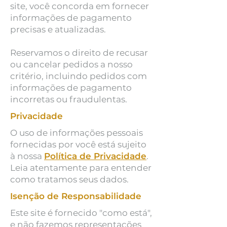
site, você concorda em fornecer
informações de pagamento
precisas e atualizadas.
Reservamos o direito de recusar
ou cancelar pedidos a nosso
critério, incluindo pedidos com
informações de pagamento
incorretas ou fraudulentas.
Privacidade
O uso de informações pessoais
fornecidas por você está sujeito
à nossa
Política de Privacidade
.
Leia atentamente para entender
como tratamos seus dados.
Isenção de Responsabilidade
Este site é fornecido "como está",
e não fazemos representações