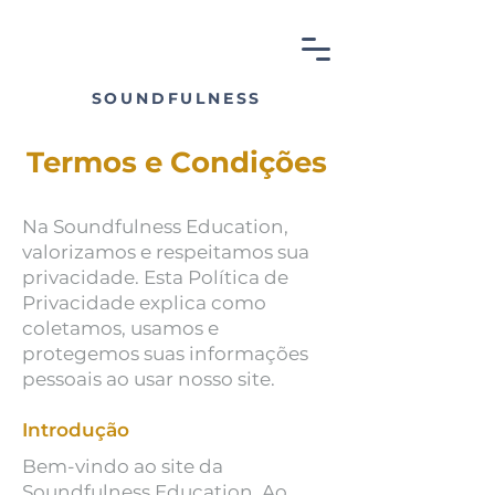
SOUNDFULNESS
Termos e Condições
Na Soundfulness Education,
valorizamos e respeitamos sua
privacidade. Esta Política de
Privacidade explica como
coletamos, usamos e
protegemos suas informações
pessoais ao usar nosso site.
Introdução
Bem-vindo ao site da
Soundfulness Education. Ao