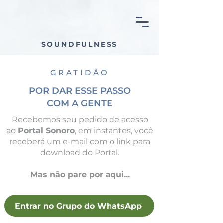
SOUNDFULNESS
GRATIDÃO
POR DAR ESSE PASSO
COM A GENTE
Recebemos seu pedido de acesso
ao
Portal Sonoro
, em instantes, você
receberá um e-mail com o link para
download do Portal.
Mas não pare por aqui...
Entrar no Grupo do WhatsApp