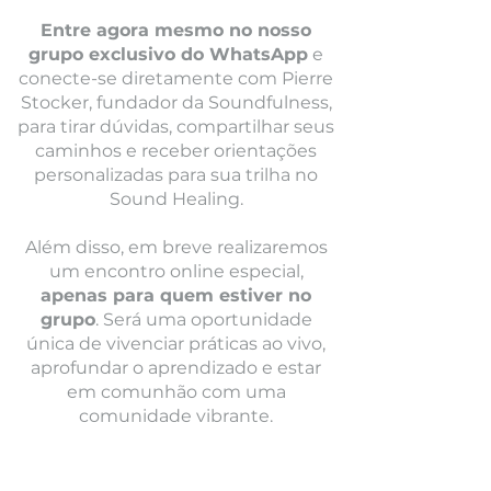
Entre agora mesmo no nosso
grupo exclusivo do WhatsApp
e
conecte-se diretamente com Pierre
Stocker, fundador da Soundfulness,
para tirar dúvidas, compartilhar seus
caminhos e receber orientações
personalizadas para sua trilha no
Sound Healing.
Além disso, em breve realizaremos
um encontro online especial,
apenas para quem estiver no
grupo
. Será uma oportunidade
única de vivenciar práticas ao vivo,
aprofundar o aprendizado e estar
em comunhão com uma
comunidade vibrante.