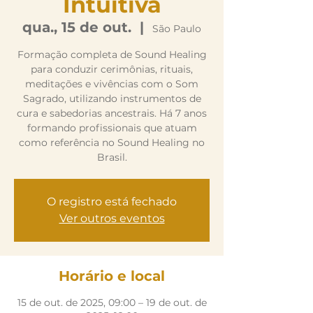
Intuitiva
qua., 15 de out.
  |  
São Paulo
Formação completa de Sound Healing
para conduzir cerimônias, rituais,
meditações e vivências com o Som
Sagrado, utilizando instrumentos de
cura e sabedorias ancestrais. Há 7 anos
formando profissionais que atuam
como referência no Sound Healing no
Brasil.
O registro está fechado
Ver outros eventos
Horário e local
15 de out. de 2025, 09:00 – 19 de out. de