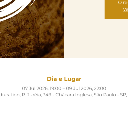
O re
Ve
Dia e Lugar
07 Jul 2026, 19:00 – 09 Jul 2026, 22:00
cation, R. Juréia, 349 - Chácara Inglesa, São Paulo - SP, 