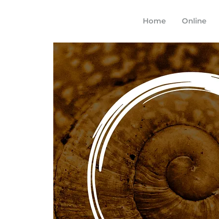
Home
Online