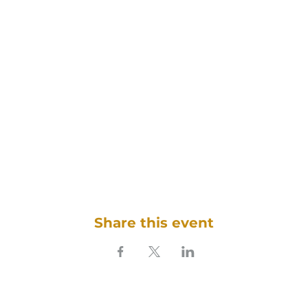
Share this event