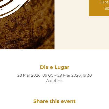
O re
Ve
Dia e Lugar
28 Mar 2026, 09:00 – 29 Mar 2026, 19:30
A definir
Share this event