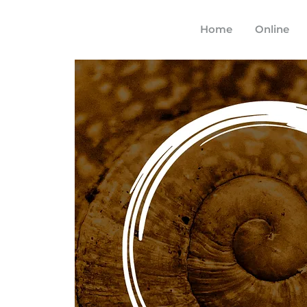
Home
Online