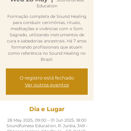
Soundfulness
Education
Formação completa de Sound Healing
para conduzir cerimônias, rituais,
meditações e vivências com o Som
Sagrado, utilizando instrumentos de
cura e sabedorias ancestrais. Há 7 anos
formando profissionais que atuam
como referência no Sound Healing no
Brasil.
O registro está fechado
Ver outros eventos
Dia e Lugar
28 May 2025, 09:00 – 01 Jun 2025, 18:00
Soundfulness Education, R. Juréia, 349 -